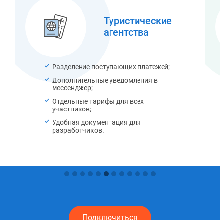
Туристические
агентства
Разделение поступающих платежей;
Дополнительные уведомления в
мессенджер;
Отдельные тарифы для всех
участников;
Удобная документация для
разработчиков.
Подключиться