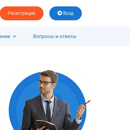
Регистрация
Вход
ение
Вопросы и ответы