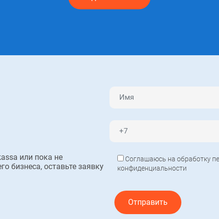
assa или пока не
Соглашаюсь на обработку пе
го бизнеса, оставьте заявку
конфиденциальности