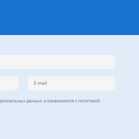
рсональных данных, и ознакомился с политикой