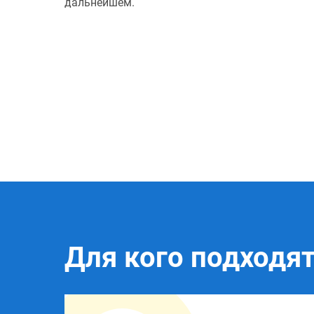
дальнейшем.
Для кого подходя