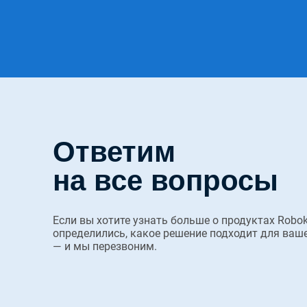
Ответим
на все вопросы
Если вы хотите узнать больше о продуктах Robok
определились, какое решение подходит для ваше
— и мы перезвоним.