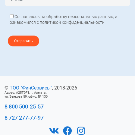
Соглашаюсь на обработку персональных данных, и
ознакомился с политикой конфиденциальности
©
ТОО "ФинCeрвисы"
, 2018-2026
Адрес: A25T0F1, г. Алматы,
ул, Зенкова 59, офис: № 130
8 800 500-25-57
8 727 277-77-97