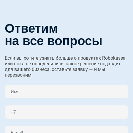
Ответим
на все вопросы
Если вы хотите узнать больше о продуктах Robokassa
или пока не определились, какое решение подходит
для вашего бизнеса, оставьте заявку — и мы
перезвоним.