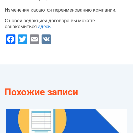
Изменения касаются переименованию компании.
С новой редакцией договора вы можете
ознакомиться
здесь
Facebook
Twitter
Email
VK
Похожие записи