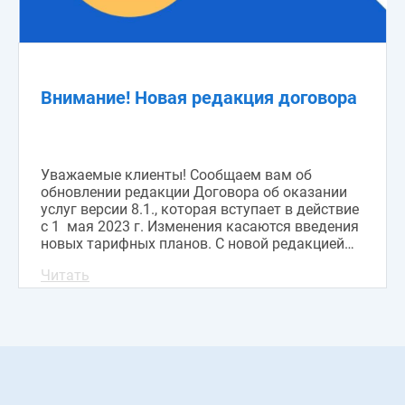
Внимание! Новая редакция договора
Уважаемые клиенты! Сообщаем вам об
обновлении редакции Договора об оказании
услуг версии 8.1., которая вступает в действие
с 1 мая 2023 г. Изменения касаются введения
новых тарифных планов. С новой редакцией
договора вы можете ознакомиться здесь
Читать