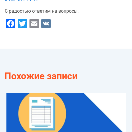
С радостью ответим на вопросы.
Facebook
Twitter
Email
VK
Похожие записи