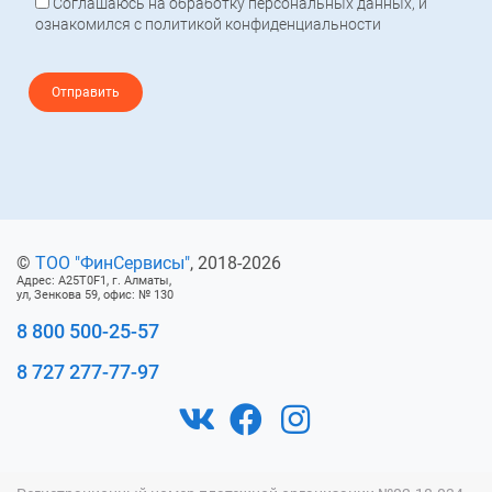
Соглашаюсь на обработку персональных данных, и
ознакомился с политикой конфиденциальности
©
ТОО "ФинCeрвисы"
, 2018-2026
Адрес: A25T0F1, г. Алматы,
ул, Зенкова 59, офис: № 130
8 800 500-25-57
8 727 277-77-97