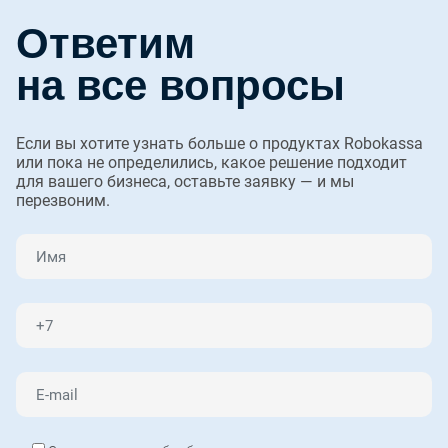
Ответим
на все вопросы
Если вы хотите узнать больше о продуктах Robokassa
или пока не определились, какое решение подходит
для вашего бизнеса, оставьте заявку — и мы
перезвоним.